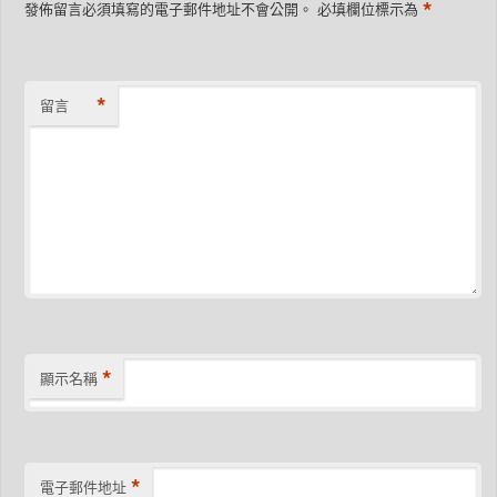
*
發佈留言必須填寫的電子郵件地址不會公開。
必填欄位標示為
*
留言
*
顯示名稱
*
電子郵件地址