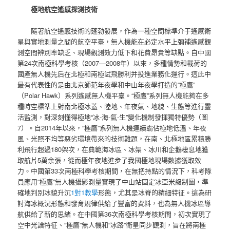
極地航空遙感探測技術
隨著航空遙感技術的蓬勃發展，作為一種空間標準介于遙感衛
星與實地測量之間的航空平臺，無人機能在必定水平上彌補遙感觀
測空間辨別率缺乏、現場觀測效力低下和花費昂貴等缺點。自中國
第24次南極科學考核（2007—2008年）以來，多種情勢和載荷的
國產無人機先后在北極和南極試飛勝利并投進業務化運行。這此中
最有代表性的是由北京師范年夜學和中山年夜學打造的“極鷹”
（Polar Hawk）系列遙感無人機平臺。“極鷹”系列無人機能夠在多
種時空標準上對南北極冰蓋、陸地、年夜氣、地貌、生態等進行靈
活監測，對深刻懂得極地“冰-海-氣-生”變化機制發揮獨特優勢（圖
7）。自2014年以來，“極鷹”系列無人機連續霸佔極地低溫、年夜
風、光照不均等惡劣環境帶來的技術難題，在南、北極地區累積勝
利飛行超過180架次，在典範海冰區、冰架、冰川和企鵝棲息地獲
取航片5萬余張，從而極年夜地進步了我國極地現場數據獲取效
力。中國第33次南極科學考核期間，在無把持點的情況下，科考隊
員應用“極鷹”無人機攝影測量實現了中山站固定冰亞米級制圖，準
確地判別冰貌升沉
1對1教學
形態，尤其是冰脊的精細特征。這為研
討海冰概況形態和發育規律供給了豐富的資料，也為無人機冰區導
航供給了新的思緒。在中國第36次南極科學考核期間，初次實現了
空中光譜特征、“極鷹”無人機和“冰路”衛星同步觀測，旨在將南極