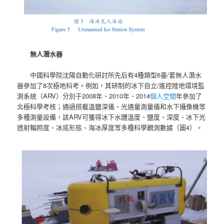
無人潛水器
中國科學院沈陽自動化研討所先后有4種類型6臺/套無人潛水
器參加了8次極地科考。例如，其研制的冰下自立/遙控陸地環境監
測系統（ARV）分別于2008年、2010年、2014
個人空間
年參加了
北極科學考核；通過搭載溫鹽深儀、光通量測量儀和水下攝像機等
多種測量設備，該ARV可獲得冰下水體溫度、鹽度、深度、冰下光
透射輻照度、冰底形態、海冰厚度等多種科學觀測數據（圖4）。