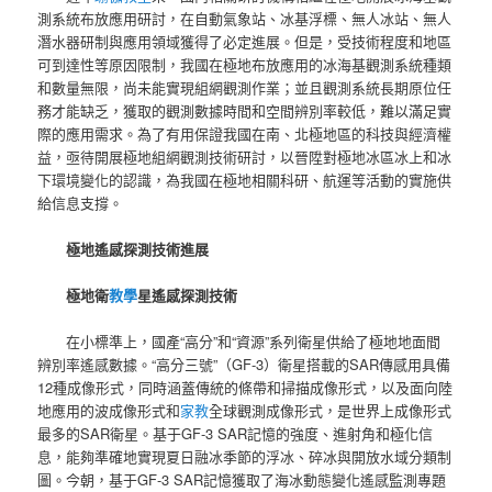
測系統布放應用研討，在自動氣象站、冰基浮標、無人冰站、無人
潛水器研制與應用領域獲得了必定進展。但是，受技術程度和地區
可到達性等原因限制，我國在極地布放應用的冰海基觀測系統種類
和數量無限，尚未能實現組網觀測作業；並且觀測系統長期原位任
務才能缺乏，獲取的觀測數據時間和空間辨別率較低，難以滿足實
際的應用需求。為了有用保證我國在南、北極地區的科技與經濟權
益，亟待開展極地組網觀測技術研討，以晉陞對極地冰區冰上和冰
下環境變化的認識，為我國在極地相關科研、航運等活動的實施供
給信息支撐。
極地遙感探測技術進展
極地衛
教學
星遙感探測技術
在小標準上，國產“高分”和“資源”系列衛星供給了極地地面間
辨別率遙感數據。“高分三號”（GF-3）衛星搭載的SAR傳感用具備
12種成像形式，同時涵蓋傳統的條帶和掃描成像形式，以及面向陸
地應用的波成像形式和
家教
全球觀測成像形式，是世界上成像形式
最多的SAR衛星。基于GF-3 SAR記憶的強度、進射角和極化信
息，能夠準確地實現夏日融冰季節的浮冰、碎冰與開放水域分類制
圖。今朝，基于GF-3 SAR記憶獲取了海冰動態變化遙感監測專題