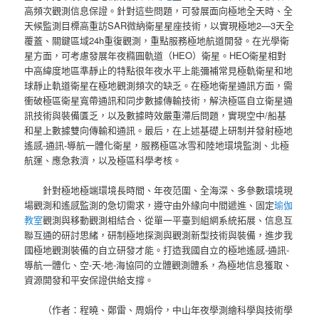
高頻次觀測信息保證。針對這些問題，可發展面向極地全天時、全
天候監測目標高重訪SAR微納衛星星座技術，以實現極地2—3天全
覆蓋、關鍵區域24h重復觀測，重點服務極地航道開發。在光學衛
星方面，可考慮發展年夜橢圓軌道（HEO）衛星。HEO衛星相對
中高緯度地區準靜止的特點很年夜水平上能彌補常見極軌衛星和地
球靜止軌道衛星在極地觀測頻次的缺乏。在極地衛星通訊方面，需
衝破極區衛星寬帶通訊和同步數據傳輸技術，解決極區自立衛星通
訊技術與裝備匱乏，以及數據時效嚴重滯后問題，實現空中/船基
和星上數據雙向傳輸和通訊。最后，在上述基礎上研制并發射極地
遙感-通訊-導航一體化衛星，服務極區冰雪和陸地環境監測、北極
航運、應急救濟，以及極區科學考核。
針對極地極端環境長時間、年夜范圍、全海深、多參數環境現
場觀測和遙感監測的急切需求，遵守由外緣向中間遞進、固定
瑜伽
教室
觀測與移動觀測相結合、從單一平臺到組網系統拓展、信息互
聯互通的研討思緒，研制極地探測與觀測新型技術與裝備，進步我
國極地觀測裝備的自立研發才能。打造我國自立的極地遙感-通訊-
導航一體化、空-天-地-海協同的立體觀測體系，為極地信息獲取、
資源開發和平安保證供給支撐。
（作者：程曉、鄭雷、周娟伶，中山年夜學測繪科學與技術學