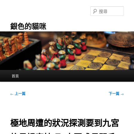
跳
至
搜
主
尋
要
銀色的貓咪
內
容
主
首頁
要
選
單
文
←
上一篇
下一篇
→
章
導
覽
極地周遭的狀況探測要到九宮