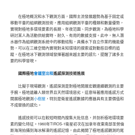
在極地概況和水下觀測方面，國際主流發展趨勢為基于固定或
移動平臺的組網觀測技術，應用組網觀測平臺的種類和數量優勢，
實現對極地多環境要素的長期、年夜范圍、同步觀測，為極地科學
研討某人為活動供給實時、耐久、有用的數據支撐。此中，無人潛
水器作為組網觀測系統中的移動結點，具備水下自立作業的機能優
勢，可以在三維空間內實現對未知環境的摸索或對動態目標的追
蹤，在極地冰下觀測領域發揮著越來越主要的感化，提醒了諸多主
要的科學發現。
國際極地
會議室出租
遙感探測技術進展
比擬于現場觀測，遙感探測是對極地開展宏觀連續觀測的主要
手腕。極地遠離人類世界且天然環境惡劣，這意味著應用遙感方式
開展極地觀測
小樹屋
，特別是衛星遙感數據的應器具有主要價值和
不成替換的感化。
遙感技術可以在較短時間內搜集大批信息，并剖析極地環境要
素的變化特征。1960年TIROS-1衛星初次在加拿年夜東南部圣勞倫
斯海灣拍攝到海冰解凍的遙感記憶，由此揭開了極地遙感觀測的尾