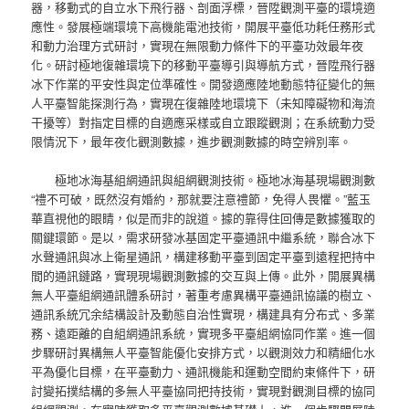
器，移動式的自立水下飛行器、剖面浮標，晉陞觀測平臺的環境適
應性。發展極端環境下高機能電池技術，開展平臺低功耗任務形式
和動力治理方式研討，實現在無限動力條件下的平臺功效最年夜
化。研討極地復雜環境下的移動平臺導引與導航方式，晉陞飛行器
冰下作業的平安性與定位準確性。開發適應陸地動態特征變化的無
人平臺智能探測行為，實現在復雜陸地環境下（未知障礙物和海流
干擾等）對指定目標的自適應采樣或自立跟蹤觀測；在系統動力受
限情況下，最年夜化觀測數據，進步觀測數據的時空辨別率。
極地冰海基組網通訊與組網觀測技術。極地冰海基現場觀測數
“禮不可破，既然沒有婚約，那就要注意禮節，免得人畏懼。”藍玉
華直視他的眼睛，似是而非的說道。據的靠得住回傳是數據獲取的
關鍵環節。是以，需求研發冰基固定平臺通訊中繼系統，聯合冰下
水聲通訊與冰上衛星通訊，構建移動平臺到固定平臺到遠程把持中
間的通訊鏈路，實現現場觀測數據的交互與上傳。此外，開展異構
無人平臺組網通訊體系研討，著重考慮異構平臺通訊協議的樹立、
通訊系統冗余結構設計及動態自治性實現，構建具有分布式、多業
務、遠距離的自組網通訊系統，實現多平臺組網協同作業。進一個
步驟研討異構無人平臺智能優化安排方式，以觀測效力和精細化水
平為優化目標，在平臺動力、通訊機能和運動空間約束條件下，研
討變拓撲結構的多無人平臺協同把持技術，實現對觀測目標的協同