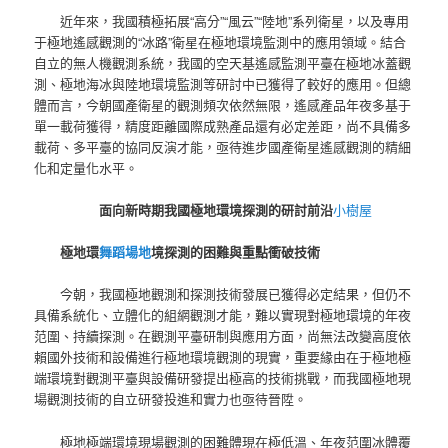
近年來，我國積極拓展“高分”“風云”“陸地”系列衛星，以及專用
于極地遙感觀測的“冰路”衛星在極地環境監測中的應用領域。結合
自立的無人機觀測系統，我國的空天基遙感監測平臺在極地冰蓋觀
測、極地海冰與陸地環境監測等研討中已獲得了較好的應用。但總
體而言，今朝國產衛星的觀測頻次依然無限，遙感產品年夜多基于
單一載荷獲得，精度距離國際成熟產品還有必定差距，尚不具備多
載荷、多平臺的協同反演才能，亟待進步國產衛星遙感觀測的精細
化和定量化水平。
面向新時期我國極地環境探測的研討前沿
小樹屋
極地環
舞蹈場地
境探測的困難與重點衝破技術
今朝，我國極地觀測和探測技術發展已獲得必定結果，但仍不
具備系統化、立體化的組網觀測才能，難以實現對極地環境的年夜
范圍、持續探測。在觀測平臺研制與應用方面，尚無法改變高度依
賴國外技術和設備進行極地環境觀測的現實，重要緣由在于極地極
端環境對觀測平臺與設備研發提出極高的技術挑戰，而我國極地現
場觀測技術的自立研發投進和實力也亟待晉陞。
極地極端環境現場觀測的困難體現在極低溫、年夜范圍冰體覆