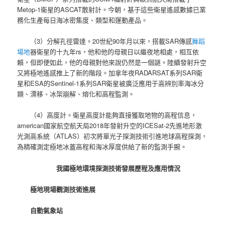
Metop-1衛星的ASCAT散射計。今朝，基于這些衛星遙感數據已業
務化生產每日海冰密集度、類型和運動產品。
（3）分解孔徑雷達。20世紀90年月以來，搭載SAR傳感
舞蹈
場地
器衛星的十九年rs，他和他的母親日以繼夜地相處，相互依
賴，但即便如此，他的母親對他來說仍然是一個謎。陸續發射升空
又將極地遙感推上了新的階段。加拿年夜RADARSAT系列SAR衛
星和ESA的Sentinel-1系列SAR衛星被廣泛應用于高辨別率海冰分
類、漂移、冰架崩解、熔化和高程監測。
（4）高度計。衛星高度計能夠直接獲取地物的高程信息，
american國家航空航天局2018年發射升空的ICESat-2先進地形激
光測高系統（ATLAS）初次將單光子探測技術引進地球高程探測，
為精確測定極地冰蓋高程和海冰厚度供給了新的監測手腕。
我國極地環境探測技術發展歷程及應用情況
極地現場觀測技術進展
自動氣象站