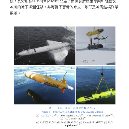
樣，其分別在2019年和2020年開展了南極瑟斯達爾冰架和斯威茨
冰川的冰下探測任務，并獲得了寶貴的水文、地形及冰底結構測量
數據。