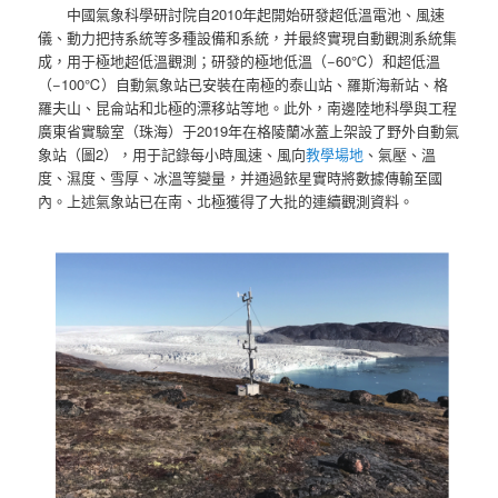
中國氣象科學研討院自2010年起開始研發超低溫電池、風速
儀、動力把持系統等多種設備和系統，并最終實現自動觀測系統集
成，用于極地超低溫觀測；研發的極地低溫（−60℃）和超低溫
（−100℃）自動氣象站已安裝在南極的泰山站、羅斯海新站、格
羅夫山、昆侖站和北極的漂移站等地。此外，南邊陸地科學與工程
廣東省實驗室（珠海）于2019年在格陵蘭冰蓋上架設了野外自動氣
象站（圖2），用于記錄每小時風速、風向
教學場地
、氣壓、溫
度、濕度、雪厚、冰溫等變量，并通過銥星實時將數據傳輸至國
內。上述氣象站已在南、北極獲得了大批的連續觀測資料。