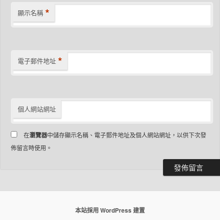
*
顯示名稱
*
電子郵件地址
個人網站網址
在
瀏覽器
中儲存顯示名稱、電子郵件地址及個人網站網址，以供下次發
佈留言時使用。
本站採用 WordPress 建置