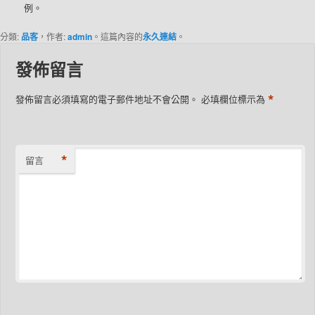
例。
分類:
品客
，作者:
admin
。這篇內容的
永久連結
。
發佈留言
*
發佈留言必須填寫的電子郵件地址不會公開。
必填欄位標示為
*
留言