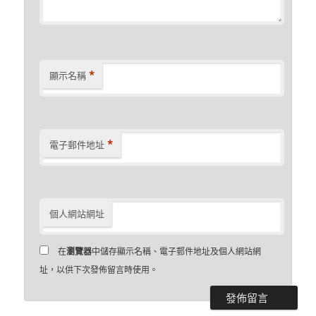
*
顯示名稱
*
電子郵件地址
個人網站網址
在
瀏覽器
中儲存顯示名稱、電子郵件地址及個人網站網
址，以供下次發佈留言時使用。