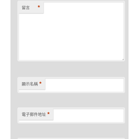
*
留言
*
顯示名稱
*
電子郵件地址