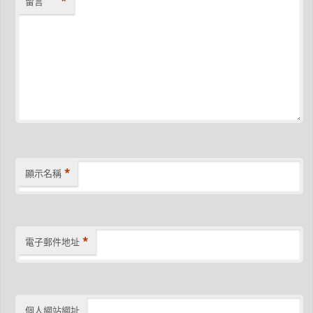
*
留言
*
顯示名稱
*
電子郵件地址
個人網站網址