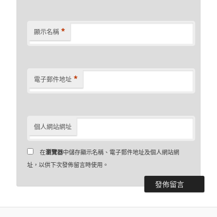
*
顯示名稱
*
電子郵件地址
個人網站網址
在
瀏覽器
中儲存顯示名稱、電子郵件地址及個人網站網
址，以供下次發佈留言時使用。