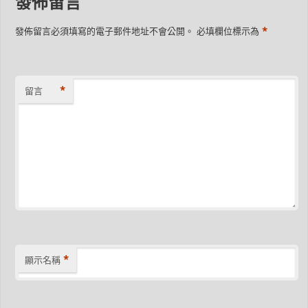
發佈留言
*
發佈留言必須填寫的電子郵件地址不會公開。
必填欄位標示為
*
留言
*
顯示名稱