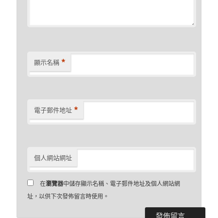
*
顯示名稱
*
電子郵件地址
個人網站網址
在
瀏覽器
中儲存顯示名稱、電子郵件地址及個人網站網
址，以供下次發佈留言時使用。