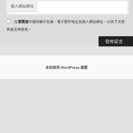
個人網站網址
在
瀏覽器
中儲存顯示名稱、電子郵件地址及個人網站網址，以供下次發
佈留言時使用。
本站採用 WordPress 建置