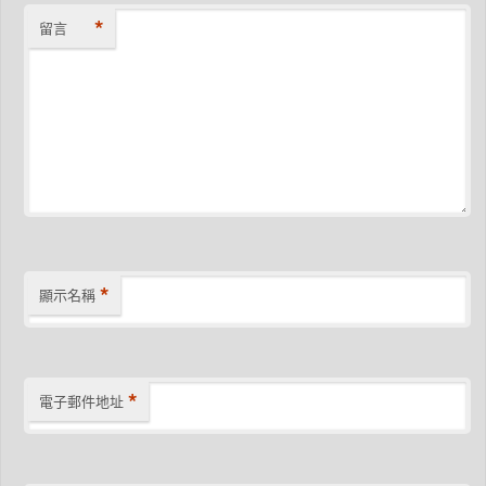
*
留言
*
顯示名稱
*
電子郵件地址