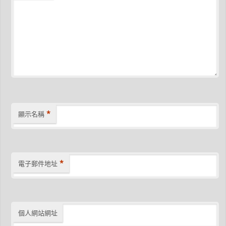
*
顯示名稱
*
電子郵件地址
個人網站網址