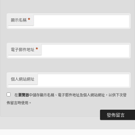
*
顯示名稱
*
電子郵件地址
個人網站網址
在
瀏覽器
中儲存顯示名稱、電子郵件地址及個人網站網址，以供下次發
佈留言時使用。