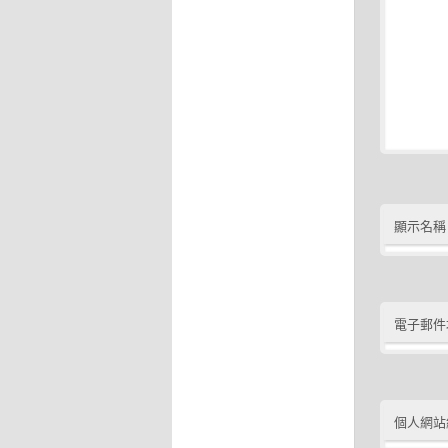
顯示名稱
電子郵件
個人網站