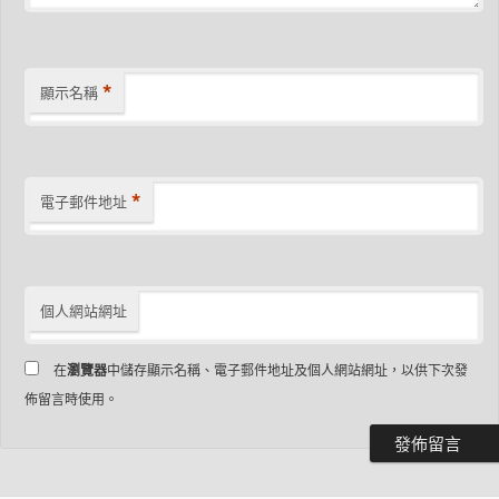
*
顯示名稱
*
電子郵件地址
個人網站網址
在
瀏覽器
中儲存顯示名稱、電子郵件地址及個人網站網址，以供下次發
佈留言時使用。