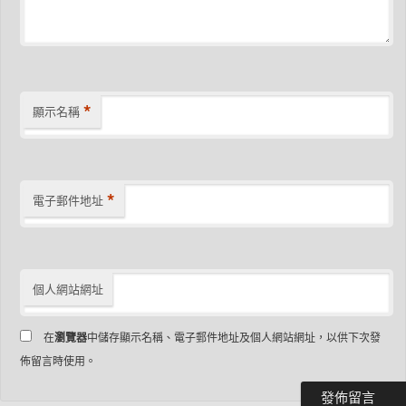
*
顯示名稱
*
電子郵件地址
個人網站網址
在
瀏覽器
中儲存顯示名稱、電子郵件地址及個人網站網址，以供下次發
佈留言時使用。