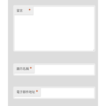
*
留言
*
顯示名稱
*
電子郵件地址