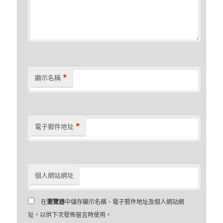
*
顯示名稱
*
電子郵件地址
個人網站網址
在
瀏覽器
中儲存顯示名稱、電子郵件地址及個人網站網
址，以供下次發佈留言時使用。