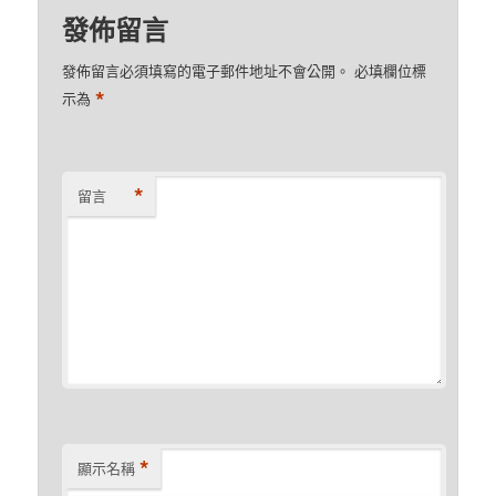
發佈留言
發佈留言必須填寫的電子郵件地址不會公開。
必填欄位標
*
示為
*
留言
*
顯示名稱