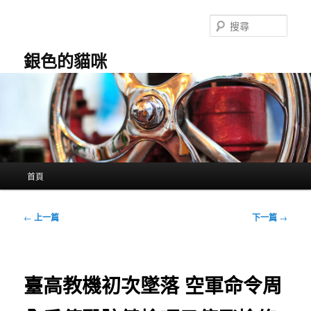
跳
至
搜
主
尋
要
銀色的貓咪
內
容
主
首頁
要
選
單
文
←
上一篇
下一篇
→
章
導
覽
臺高教機初次墜落 空軍命令周