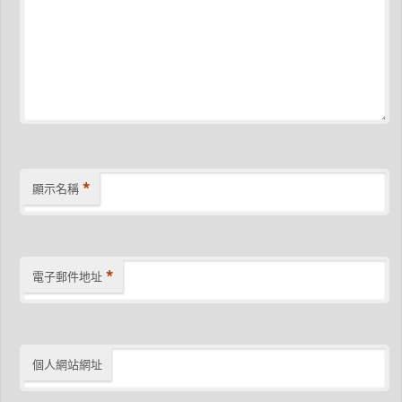
*
顯示名稱
*
電子郵件地址
個人網站網址