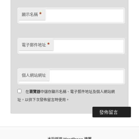
*
顯示名稱
*
電子郵件地址
個人網站網址
在
瀏覽器
中儲存顯示名稱、電子郵件地址及個人網站網
址，以供下次發佈留言時使用。