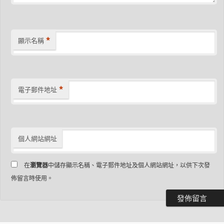
*
顯示名稱
*
電子郵件地址
個人網站網址
在
瀏覽器
中儲存顯示名稱、電子郵件地址及個人網站網址，以供下次發
佈留言時使用。