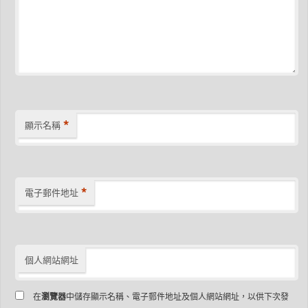
*
顯示名稱
*
電子郵件地址
個人網站網址
在
瀏覽器
中儲存顯示名稱、電子郵件地址及個人網站網址，以供下次發