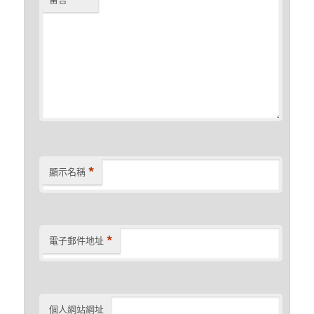
*
顯示名稱
*
電子郵件地址
個人網站網址