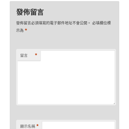
發佈留言
發佈留言必須填寫的電子郵件地址不會公開。
必填欄位標
*
示為
*
留言
*
顯示名稱