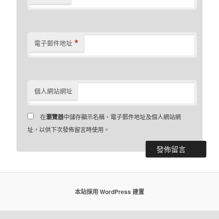
*
電子郵件地址
個人網站網址
在
瀏覽器
中儲存顯示名稱、電子郵件地址及個人網站網
址，以供下次發佈留言時使用。
本站採用 WordPress 建置