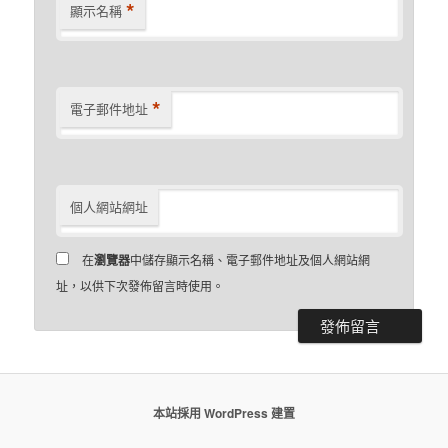
*
顯示名稱
*
電子郵件地址
個人網站網址
在
瀏覽器
中儲存顯示名稱、電子郵件地址及個人網站網
址，以供下次發佈留言時使用。
本站採用 WordPress 建置