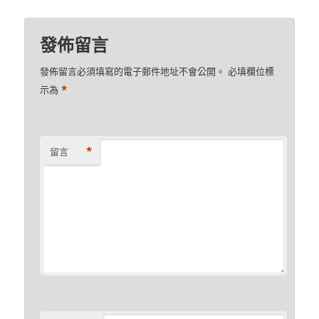
發佈留言
發佈留言必須填寫的電子郵件地址不會公開。
必填欄位標
*
示為
*
留言