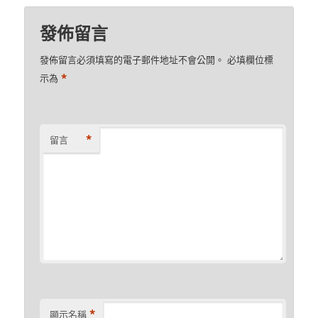
發佈留言
發佈留言必須填寫的電子郵件地址不會公開。
必填欄位標
*
示為
*
留言
*
顯示名稱