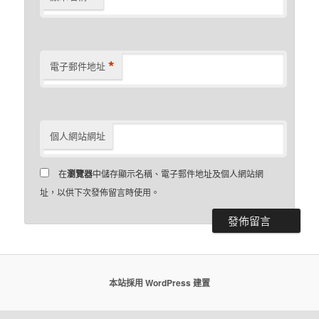
*
電子郵件地址
個人網站網址
在
瀏覽器
中儲存顯示名稱、電子郵件地址及個人網站網
址，以供下次發佈留言時使用。
本站採用 WordPress 建置