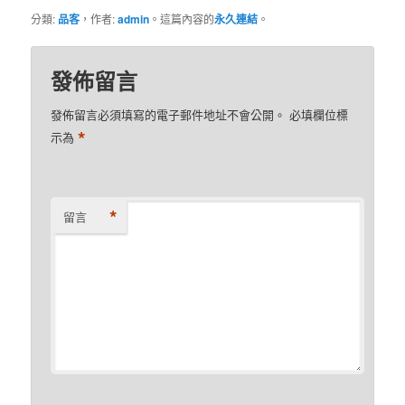
分類:
品客
，作者:
admin
。這篇內容的
永久連結
。
發佈留言
發佈留言必須填寫的電子郵件地址不會公開。
必填欄位標
*
示為
*
留言