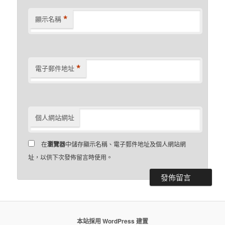
*
顯示名稱
*
電子郵件地址
個人網站網址
在
瀏覽器
中儲存顯示名稱、電子郵件地址及個人網站網
址，以供下次發佈留言時使用。
本站採用 WordPress 建置