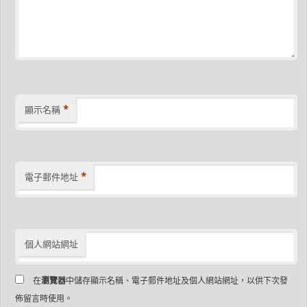
*
顯示名稱
*
電子郵件地址
個人網站網址
在
瀏覽器
中儲存顯示名稱、電子郵件地址及個人網站網址，以供下次發
佈留言時使用。