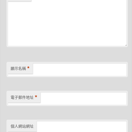
*
顯示名稱
*
電子郵件地址
個人網站網址