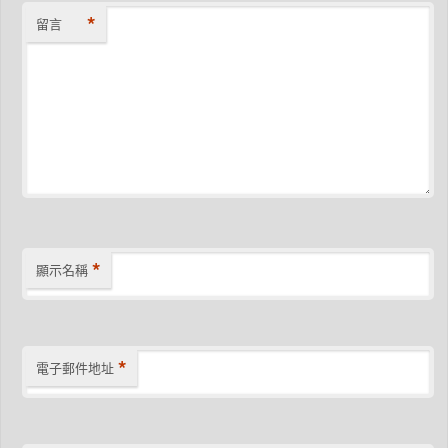
*
留言
*
顯示名稱
*
電子郵件地址